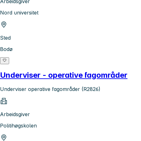
Arbeidsgiver
Nord universitet
Sted
Bodø
Underviser - operative fagområder
Underviser operative fagområder (R2826)
Arbeidsgiver
Politihøgskolen