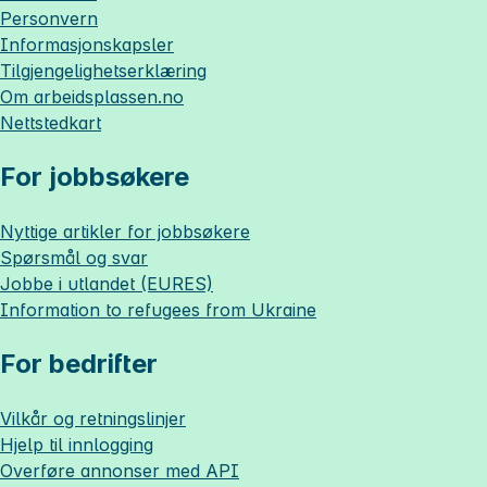
Personvern
Informasjonskapsler
Tilgjengelighetserklæring
Om
arbeidsplassen.no
Nettstedkart
For jobbsøkere
Nyttige artikler for jobbsøkere
Spørsmål og svar
Jobbe i utlandet (EURES)
Information to refugees from Ukraine
For bedrifter
Vilkår og retningslinjer
Hjelp til innlogging
Overføre annonser med API