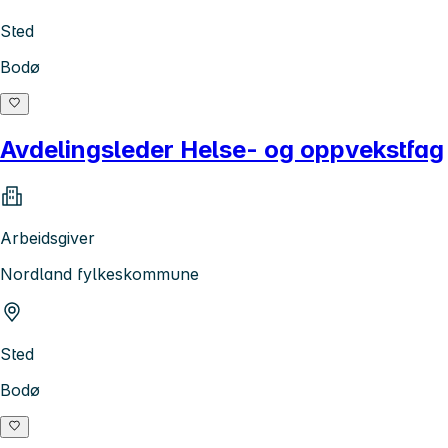
Sted
Bodø
Avdelingsleder Helse- og oppvekstfag
Arbeidsgiver
Nordland fylkeskommune
Sted
Bodø