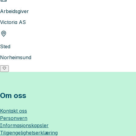
Arbeidsgiver
Victoria AS
Sted
Norheimsund
Om oss
Kontakt oss
Personvern
Informasjonskapsler
Tilgjengelighetserklæring