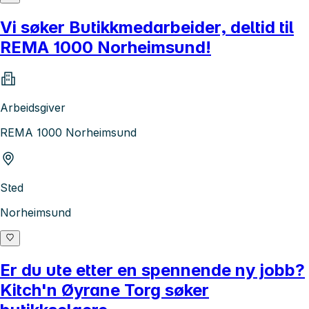
Vi søker Butikkmedarbeider, deltid til
REMA 1000 Norheimsund!
Arbeidsgiver
REMA 1000 Norheimsund
Sted
Norheimsund
Er du ute etter en spennende ny jobb?
Kitch'n Øyrane Torg søker