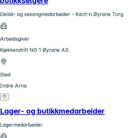
butikkselgere
Deltid- og sesongmedarbeider - Kitch'n Øyrane Torg
Arbeidsgiver
Kjøkkendrift NO 1 Øyrane AS
Sted
Indre Arna
Lager- og butikkmedarbeider
Lagermedarbeider