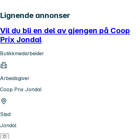
Lignende annonser
Vil du bli en del av gjengen på Coop
Prix Jondal
Butikkmedarbeider
Arbeidsgiver
Coop Prix Jondal
Sted
Jondal