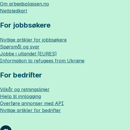
Om
arbeidsplassen.no
Nettstedkart
For jobbsøkere
Nyttige artikler for jobbsøkere
Spørsmål og svar
Jobbe i utlandet (EURES)
Information to refugees from Ukraine
For bedrifter
Vilkår og retningslinjer
Hjelp til innlogging
Overføre annonser med API
Nyttige artikler for bedrifter