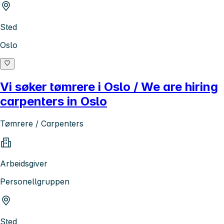
Sted
Oslo
Vi søker tømrere i Oslo / We are hiring
carpenters in Oslo
Tømrere / Carpenters
Arbeidsgiver
Personellgruppen
Sted