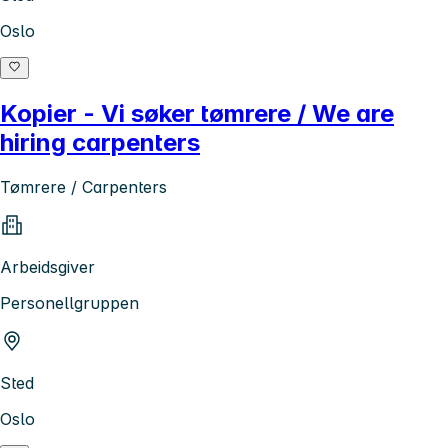
Oslo
Kopier - Vi søker tømrere / We are
hiring carpenters
Tømrere / Carpenters
Arbeidsgiver
Personellgruppen
Sted
Oslo