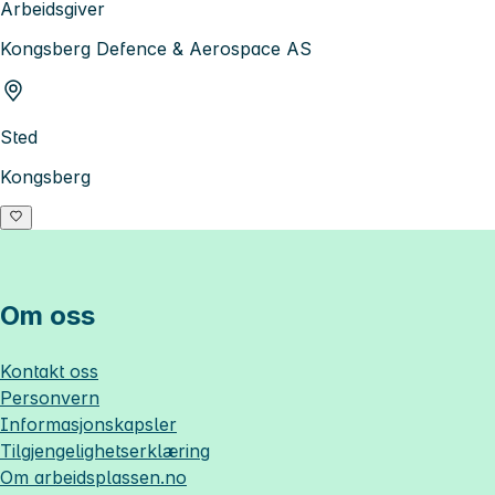
Arbeidsgiver
Kongsberg Defence & Aerospace AS
Sted
Kongsberg
Om oss
Kontakt oss
Personvern
Informasjonskapsler
Tilgjengelighetserklæring
Om
arbeidsplassen.no