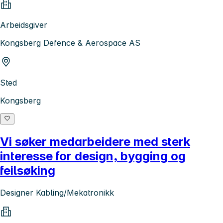
Arbeidsgiver
Kongsberg Defence & Aerospace AS
Sted
Kongsberg
Vi søker medarbeidere med sterk
interesse for design, bygging og
feilsøking
Designer Kabling/Mekatronikk