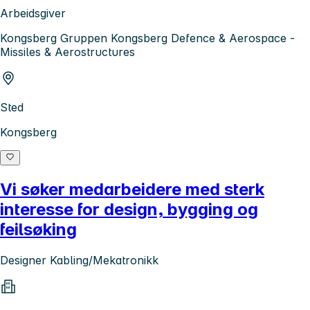
Arbeidsgiver
Kongsberg Gruppen Kongsberg Defence & Aerospace -
Missiles & Aerostructures
Sted
Kongsberg
Vi søker medarbeidere med sterk
interesse for design, bygging og
feilsøking
Designer Kabling/Mekatronikk