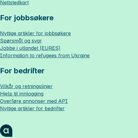
Nettstedkart
For jobbsøkere
Nyttige artikler for jobbsøkere
Spørsmål og svar
Jobbe i utlandet (EURES)
Information to refugees from Ukraine
For bedrifter
Vilkår og retningslinjer
Hjelp til innlogging
Overføre annonser med API
Nyttige artikler for bedrifter