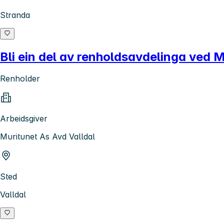
Stranda
Bli ein del av renholdsavdelinga ved M
Renholder
Arbeidsgiver
Muritunet As Avd Valldal
Sted
Valldal