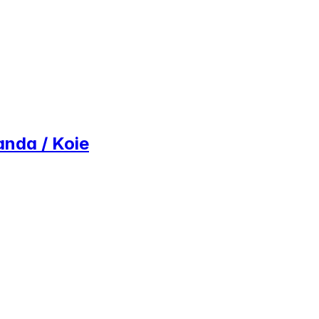
anda / Koie