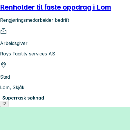
Renholder til faste oppdrag i Lom
Rengjøringsmedarbeider bedrift
Arbeidsgiver
Roys Facility services AS
Sted
Lom, Skjåk
Superrask søknad