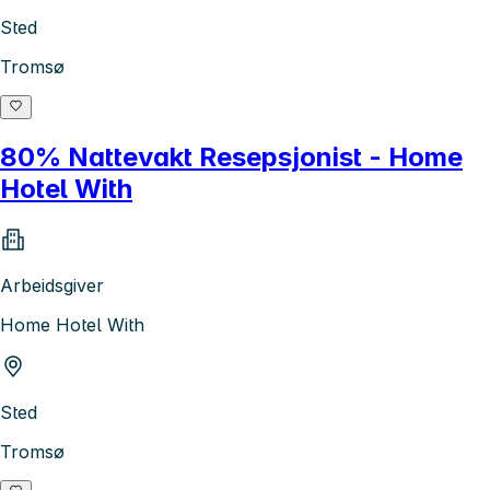
Sted
Tromsø
80% Nattevakt Resepsjonist - Home
Hotel With
Arbeidsgiver
Home Hotel With
Sted
Tromsø