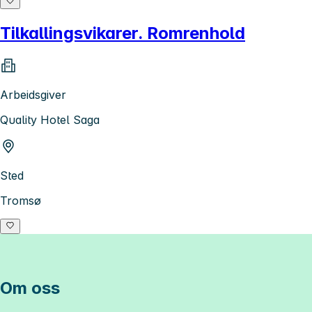
Tilkallingsvikarer. Romrenhold
Arbeidsgiver
Quality Hotel Saga
Sted
Tromsø
Om oss