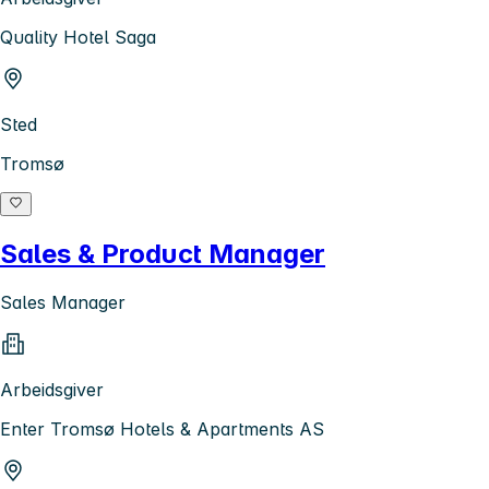
Quality Hotel Saga
Sted
Tromsø
Sales & Product Manager
Sales Manager
Arbeidsgiver
Enter Tromsø Hotels & Apartments AS