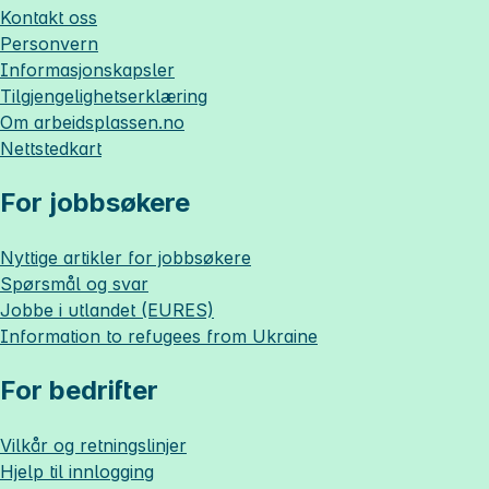
Kontakt oss
Personvern
Informasjonskapsler
Tilgjengelighetserklæring
Om
arbeidsplassen.no
Nettstedkart
For jobbsøkere
Nyttige artikler for jobbsøkere
Spørsmål og svar
Jobbe i utlandet (EURES)
Information to refugees from Ukraine
For bedrifter
Vilkår og retningslinjer
Hjelp til innlogging