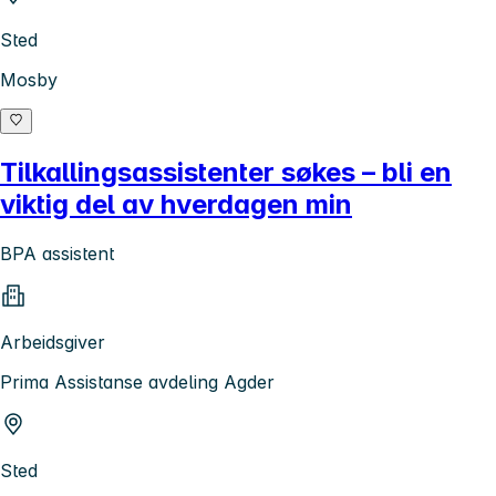
Sted
Mosby
Tilkallingsassistenter søkes – bli en
viktig del av hverdagen min
BPA assistent
Arbeidsgiver
Prima Assistanse avdeling Agder
Sted