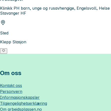
Klinikk PH barn, unge og rusavhengige, Engelsvoll, Helse
Stavanger HF
Sted
Klepp Stasjon
Om oss
Kontakt oss
Personvern
Informasjonskapsler
Tilgjengelighetserklæring
Om
arbeidsplassen.no