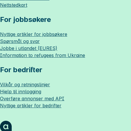
Nettstedkart
For jobbsøkere
Nyttige artikler for jobbsøkere
Spørsmål og svar
Jobbe i utlandet (EURES)
Information to refugees from Ukraine
For bedrifter
Vilkår og retningslinjer
Hjelp til innlogging
Overføre annonser med API
Nyttige artikler for bedrifter