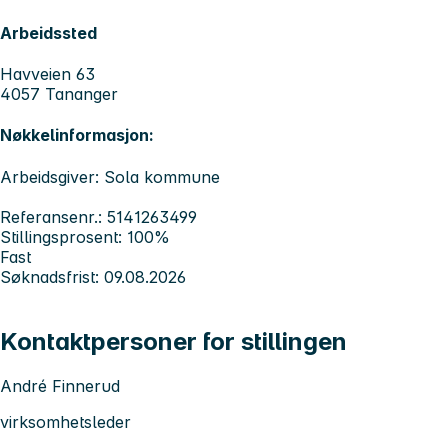
Arbeidssted
Havveien 63
4057 Tananger
Nøkkelinformasjon:
Arbeidsgiver: Sola kommune
Referansenr.: 5141263499
Stillingsprosent: 100%
Fast
Søknadsfrist: 09.08.2026
Kontaktpersoner for stillingen
André Finnerud
virksomhetsleder