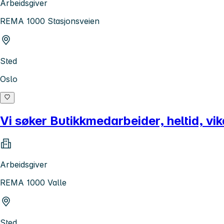
Arbeidsgiver
REMA 1000 Stasjonsveien
Sted
Oslo
Vi søker Butikkmedarbeider, heltid, vik
Arbeidsgiver
REMA 1000 Valle
Sted