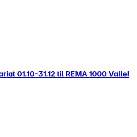
ariat 01.10-31.12 til REMA 1000 Valle!