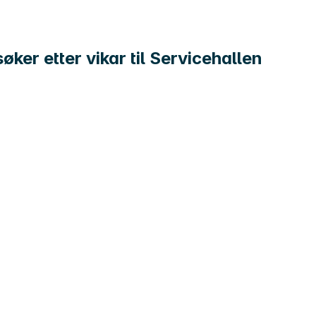
ker etter vikar til Servicehallen