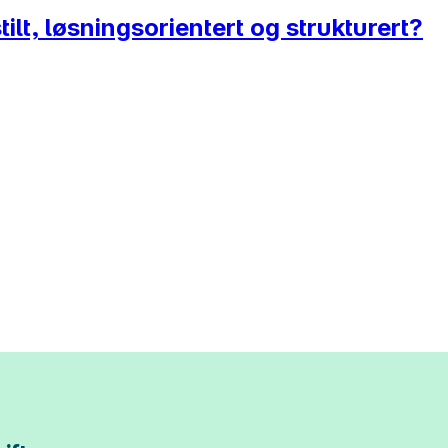
ilt, løsningsorientert og strukturert?