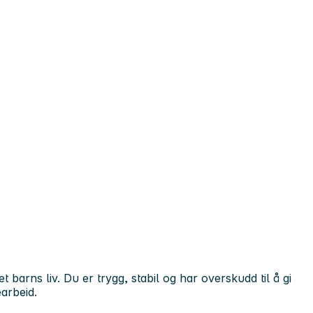
barns liv. Du er trygg, stabil og har overskudd til å gi
arbeid.