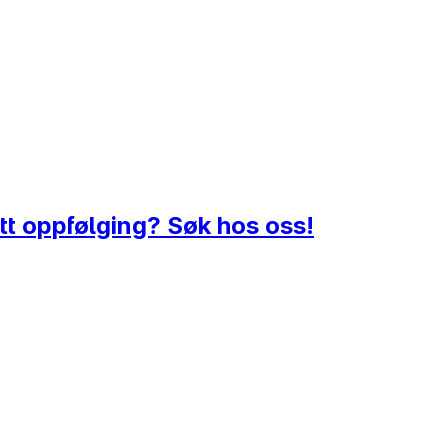
t oppfølging? Søk hos oss!