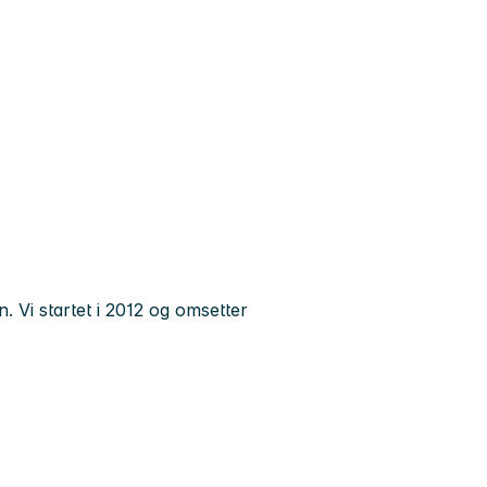
 Vi startet i 2012 og omsetter