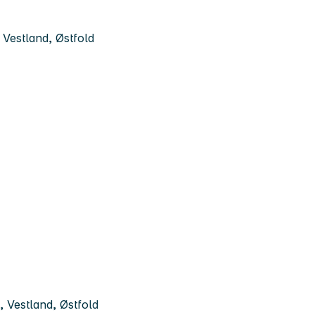
Vestland, Østfold
 Vestland, Østfold