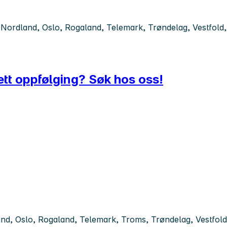
ordland, Oslo, Rogaland, Telemark, Trøndelag, Vestfold, 
tt oppfølging? Søk hos oss!
d, Oslo, Rogaland, Telemark, Troms, Trøndelag, Vestfold,