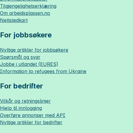
Tilgjengelighetserklæring
Om
arbeidsplassen.no
Nettstedkart
For jobbsøkere
Nyttige artikler for jobbsøkere
Spørsmål og svar
Jobbe i utlandet (EURES)
Information to refugees from Ukraine
For bedrifter
Vilkår og retningslinjer
Hjelp til innlogging
Overføre annonser med API
Nyttige artikler for bedrifter