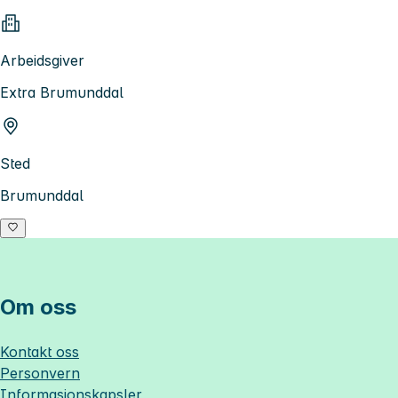
Arbeidsgiver
Extra Brumunddal
Sted
Brumunddal
Om oss
Kontakt oss
Personvern
Informasjonskapsler