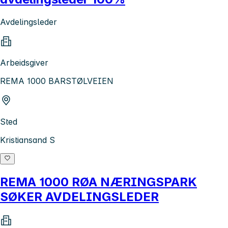
Avdelingsleder
Arbeidsgiver
REMA 1000 BARSTØLVEIEN
Sted
Kristiansand S
REMA 1000 RØA NÆRINGSPARK
SØKER AVDELINGSLEDER