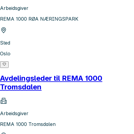
Arbeidsgiver
REMA 1000 RØA NÆRINGSPARK
Sted
Oslo
Avdelingsleder til REMA 1000
Tromsdalen
Arbeidsgiver
REMA 1000 Tromsdalen