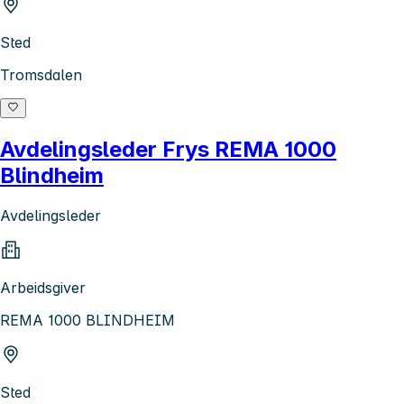
Sted
Tromsdalen
Avdelingsleder Frys REMA 1000
Blindheim
Avdelingsleder
Arbeidsgiver
REMA 1000 BLINDHEIM
Sted