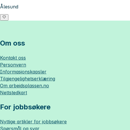
Ålesund
Om oss
Kontakt oss
Personvern
Informasjonskapsler
Tilgjengelighetserklæring
Om
arbeidsplassen.no
Nettstedkart
For jobbsøkere
Nyttige artikler for jobbsøkere
Spørsmål og svar