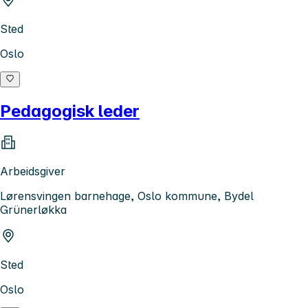
Sted
Oslo
Pedagogisk leder
Arbeidsgiver
Lørensvingen barnehage, Oslo kommune, Bydel
Grünerløkka
Sted
Oslo