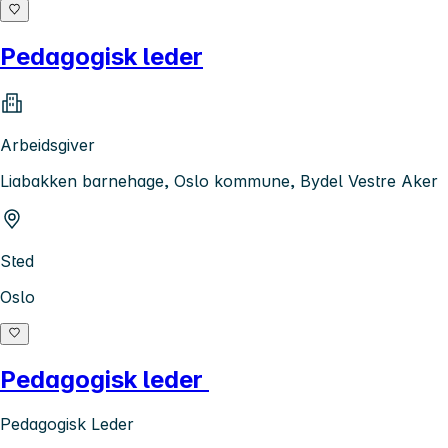
Pedagogisk leder
Arbeidsgiver
Liabakken barnehage, Oslo kommune, Bydel Vestre Aker
Sted
Oslo
Pedagogisk leder
Pedagogisk Leder