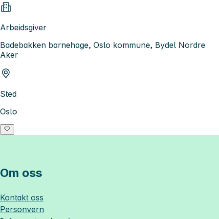
Arbeidsgiver
Badebakken barnehage, Oslo kommune, Bydel Nordre
Aker
Sted
Oslo
Om oss
Kontakt oss
Personvern