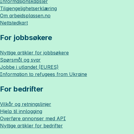
Informasjonskapsler
Tilgjengelighetserklæring
Om
arbeidsplassen.no
Nettstedkart
For jobbsøkere
Nyttige artikler for jobbsøkere
Spørsmål og svar
Jobbe i utlandet (EURES)
Information to refugees from Ukraine
For bedrifter
Vilkår og retningslinjer
Hjelp til innlogging
Overføre annonser med API
Nyttige artikler for bedrifter