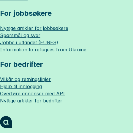
For jobbsøkere
Nyttige artikler for jobbsøkere
Spørsmål og svar
Jobbe i utlandet (EURES)
Information to refugees from Ukraine
For bedrifter
Vilkår og retningslinjer
Hjelp til innlogging
Overføre annonser med API
Nyttige artikler for bedrifter