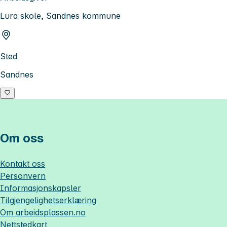
Lura skole, Sandnes kommune
Sted
Sandnes
Om oss
Kontakt oss
Personvern
Informasjonskapsler
Tilgjengelighetserklæring
Om
arbeidsplassen.no
Nettstedkart