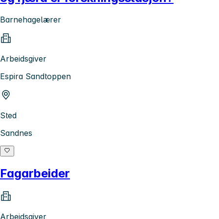
Barnehagelærer
Arbeidsgiver
Espira Sandtoppen
Sted
Sandnes
Fagarbeider
Arbeidsgiver