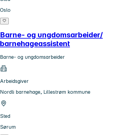
Oslo
Barne- og ungdomsarbeider/
barnehageassistent
Barne- og ungdomsarbeider
Arbeidsgiver
Nordli barnehage, Lillestrøm kommune
Sted
Sørum