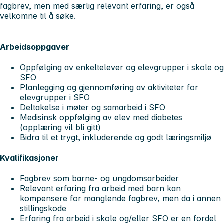
fagbrev, men med særlig relevant erfaring, er også
velkomne til å søke.
Arbeidsoppgaver
Oppfølging av enkeltelever og elevgrupper i skole og
SFO
Planlegging og gjennomføring av aktiviteter for
elevgrupper i SFO
Deltakelse i møter og samarbeid i SFO
Medisinsk oppfølging av elev med diabetes
(opplæring vil bli gitt)
Bidra til et trygt, inkluderende og godt læringsmiljø
Kvalifikasjoner
Fagbrev som barne- og ungdomsarbeider
Relevant erfaring fra arbeid med barn kan
kompensere for manglende fagbrev, men da i annen
stillingskode
Erfaring fra arbeid i skole og/eller SFO er en fordel