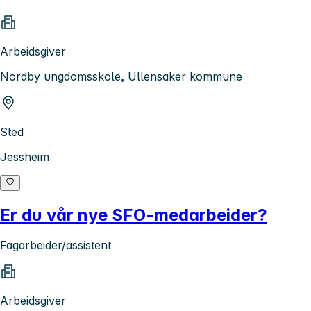
Arbeidsgiver
Nordby ungdomsskole, Ullensaker kommune
Sted
Jessheim
Er du vår nye SFO-medarbeider?
Fagarbeider/assistent
Arbeidsgiver