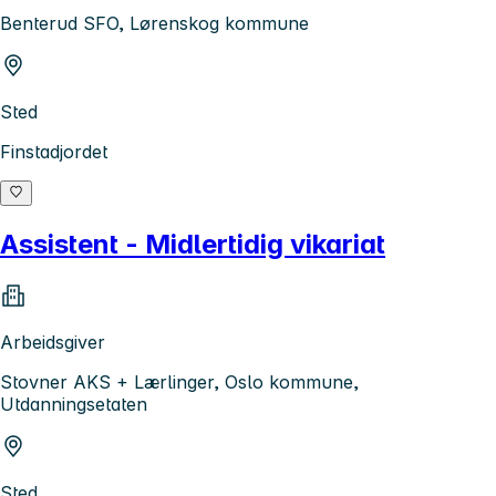
Benterud SFO, Lørenskog kommune
Sted
Finstadjordet
Assistent - Midlertidig vikariat
Arbeidsgiver
Stovner AKS + Lærlinger, Oslo kommune,
Utdanningsetaten
Sted