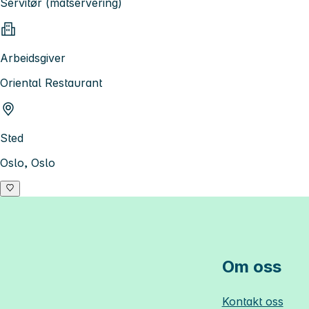
Servitør (matservering)
Arbeidsgiver
Oriental Restaurant
Sted
Oslo, Oslo
Om oss
Kontakt oss