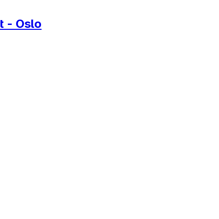
t - Oslo