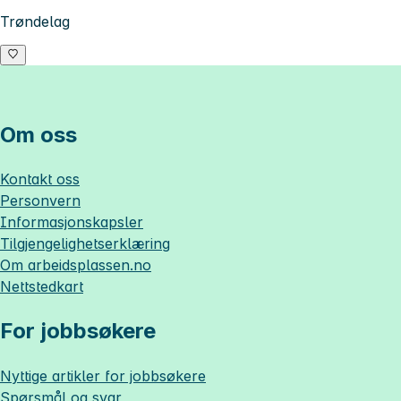
Trøndelag
Om oss
Kontakt oss
Personvern
Informasjonskapsler
Tilgjengelighetserklæring
Om
arbeidsplassen.no
Nettstedkart
For jobbsøkere
Nyttige artikler for jobbsøkere
Spørsmål og svar