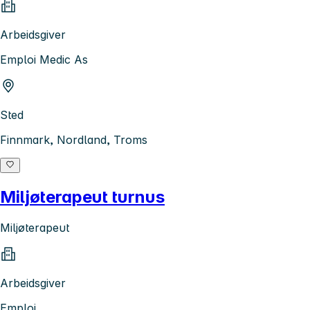
Arbeidsgiver
Emploi Medic As
Sted
Finnmark, Nordland, Troms
Miljøterapeut turnus
Miljøterapeut
Arbeidsgiver
Emploi