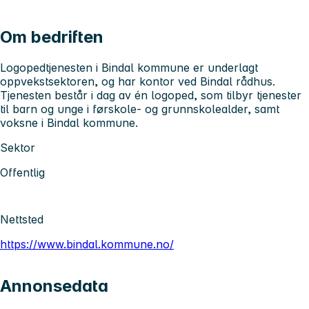
Om bedriften
Logopedtjenesten i Bindal kommune er underlagt
oppvekstsektoren, og har kontor ved Bindal rådhus.
Tjenesten består i dag av én logoped, som tilbyr tjenester
til barn og unge i førskole- og grunnskolealder, samt
voksne i Bindal kommune.
Sektor
Offentlig
Nettsted
https://www.bindal.kommune.no/
Annonsedata