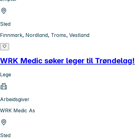
Sted
Finnmark, Nordland, Troms, Vestland
WRK Medic søker leger til Trøndelag!
Lege
Arbeidsgiver
WRK Medic As
Sted