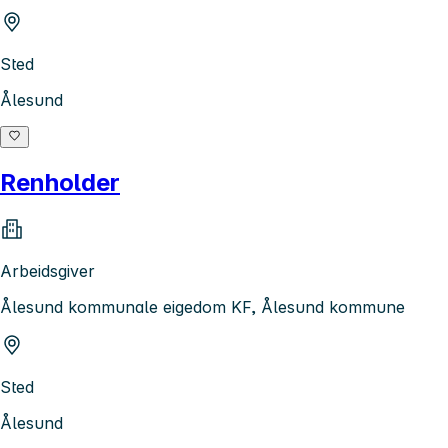
Sted
Ålesund
Renholder
Arbeidsgiver
Ålesund kommunale eigedom KF, Ålesund kommune
Sted
Ålesund