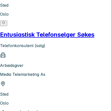
Sted
Oslo
Entusiastisk Telefonselger Søkes
Telefonkonsulent (salg)
Arbeidsgiver
Media Telemarketing As
Sted
Oslo