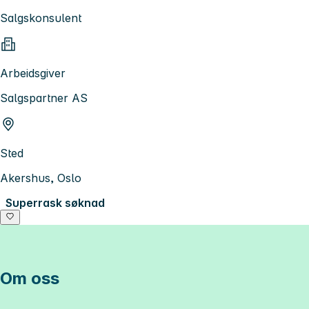
Salgskonsulent
Arbeidsgiver
Salgspartner AS
Sted
Akershus, Oslo
Superrask søknad
Om oss