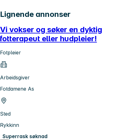
Lignende annonser
Vi vokser og søker en dyktig
fotterapeut eller hudpleier!
Fotpleier
Arbeidsgiver
Fotdamene As
Sted
Rykkinn
Superrask søknad