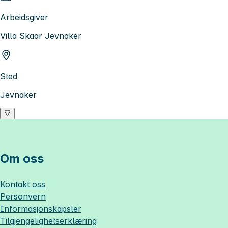
Arbeidsgiver
Villa Skaar Jevnaker
Sted
Jevnaker
Om oss
Kontakt oss
Personvern
Informasjonskapsler
Tilgjengelighetserklæring