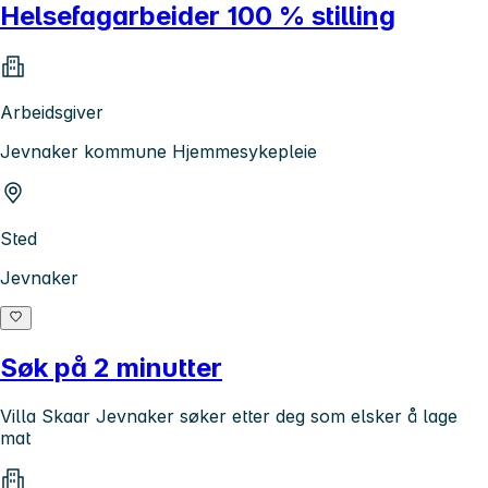
Helsefagarbeider 100 % stilling
Arbeidsgiver
Jevnaker kommune Hjemmesykepleie
Sted
Jevnaker
Søk på 2 minutter
Villa Skaar Jevnaker søker etter deg som elsker å lage
mat