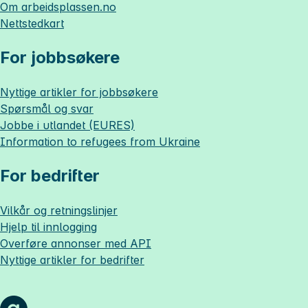
Om
arbeidsplassen.no
Nettstedkart
For jobbsøkere
Nyttige artikler for jobbsøkere
Spørsmål og svar
Jobbe i utlandet (EURES)
Information to refugees from Ukraine
For bedrifter
Vilkår og retningslinjer
Hjelp til innlogging
Overføre annonser med API
Nyttige artikler for bedrifter