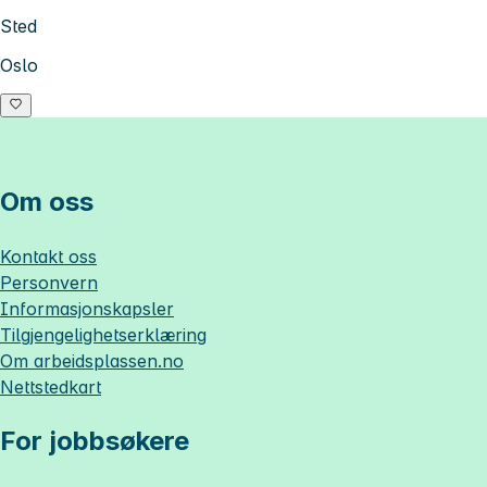
Sted
Oslo
Om oss
Kontakt oss
Personvern
Informasjonskapsler
Tilgjengelighetserklæring
Om
arbeidsplassen.no
Nettstedkart
For jobbsøkere