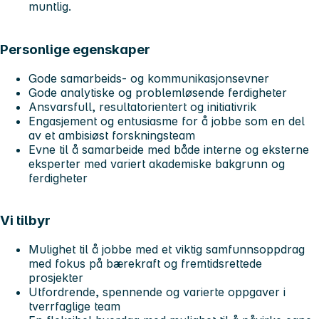
muntlig.
Personlige egenskaper
Gode samarbeids- og kommunikasjonsevner
Gode analytiske og problemløsende ferdigheter
Ansvarsfull, resultatorientert og initiativrik
Engasjement og entusiasme for å jobbe som en del
av et ambisiøst forskningsteam
Evne til å samarbeide med både interne og eksterne
eksperter med variert akademiske bakgrunn og
ferdigheter
Vi tilbyr
Mulighet til å jobbe med et viktig samfunnsoppdrag
med fokus på bærekraft og fremtidsrettede
prosjekter
Utfordrende, spennende og varierte oppgaver i
tverrfaglige team