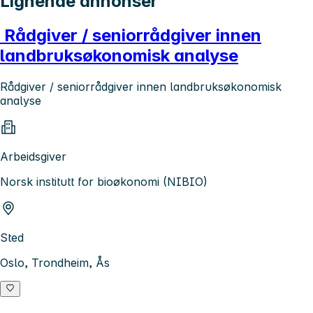
Lignende annonser
Rådgiver / seniorrådgiver innen
landbruksøkonomisk analyse
Rådgiver / seniorrådgiver innen landbruksøkonomisk
analyse
Arbeidsgiver
Norsk institutt for bioøkonomi (NIBIO)
Sted
Oslo, Trondheim, Ås