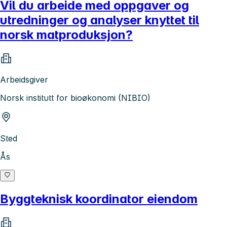
Vil du arbeide med oppgaver og
utredninger og analyser knyttet til
norsk matproduksjon?
Arbeidsgiver
Norsk institutt for bioøkonomi (NIBIO)
Sted
Ås
Byggteknisk koordinator eiendom