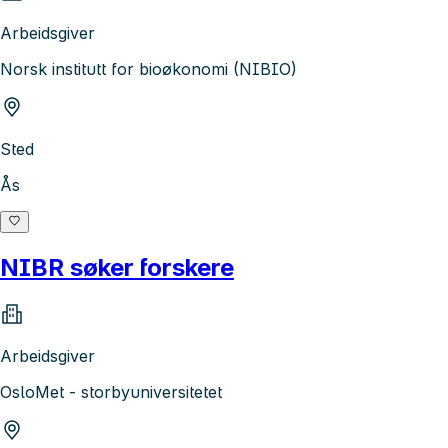
Arbeidsgiver
Norsk institutt for bioøkonomi (NIBIO)
Sted
Ås
NIBR søker forskere
Arbeidsgiver
OsloMet - storbyuniversitetet