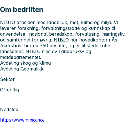
Om bedriften
NIBIO arbeider med landbruk, mat, klima og miljø. Vi
leverer forskning, forvaltningsstøtte og kunnskap til
anvendelse i nasjonal beredskap, forvaltning, næringsliv
og samfunnet for øvrig. NIBIO har hovedkontor i Ås i
Akershus, har ca 750 ansatte, og er til stede i alle
landsdeler. NIBIO eies av Landbruks- og
matdepartementet.
Avdeling skog og klima
Avdeling Geomatikk
Sektor
Offentlig
Nettsted
http://www.nibio.no/