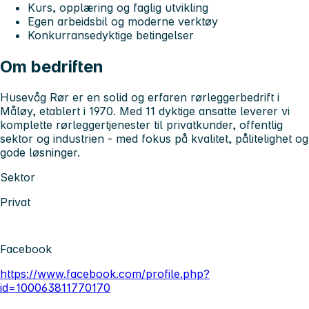
Kurs, opplæring og faglig utvikling
Egen arbeidsbil og moderne verktøy
Konkurransedyktige betingelser
Om bedriften
Husevåg Rør er en solid og erfaren rørleggerbedrift i
Måløy, etablert i 1970. Med 11 dyktige ansatte leverer vi
komplette rørleggertjenester til privatkunder, offentlig
sektor og industrien - med fokus på kvalitet, pålitelighet og
gode løsninger.
Sektor
Privat
Facebook
https://www.facebook.com/profile.php?
id=100063811770170