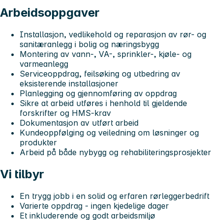
Arbeidsoppgaver
Installasjon, vedlikehold og reparasjon av rør- og
sanitæranlegg i bolig og næringsbygg
Montering av vann-, VA-, sprinkler-, kjøle- og
varmeanlegg
Serviceoppdrag, feilsøking og utbedring av
eksisterende installasjoner
Planlegging og gjennomføring av oppdrag
Sikre at arbeid utføres i henhold til gjeldende
forskrifter og HMS-krav
Dokumentasjon av utført arbeid
Kundeoppfølging og veiledning om løsninger og
produkter
Arbeid på både nybygg og rehabiliteringsprosjekter
Vi tilbyr
En trygg jobb i en solid og erfaren rørleggerbedrift
Varierte oppdrag - ingen kjedelige dager
Et inkluderende og godt arbeidsmiljø