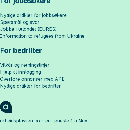
For jobbsøkere
Nyttige artikler for jobbsøkere
Spørsmål og svar
Jobbe i utlandet (EURES)
Information to refugees from Ukraine
For bedrifter
Vilkår og retningslinjer
Hjelp til innlogging
Overføre annonser med API
Nyttige artikler for bedrifter
arbeidsplassen.no
– en tjeneste fra Nav