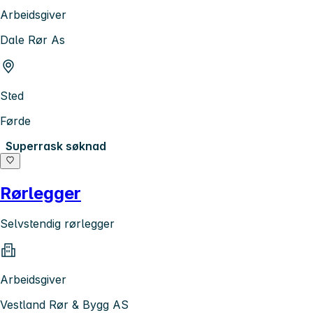
Arbeidsgiver
Dale Rør As
Sted
Førde
Superrask søknad
Rørlegger
Selvstendig rørlegger
Arbeidsgiver
Vestland Rør & Bygg AS