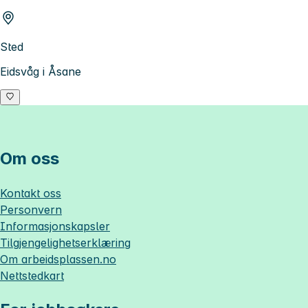
Sted
Eidsvåg i Åsane
Om oss
Kontakt oss
Personvern
Informasjonskapsler
Tilgjengelighetserklæring
Om
arbeidsplassen.no
Nettstedkart