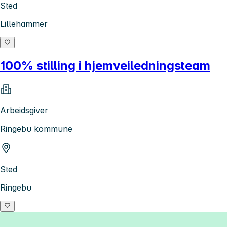
Sted
Lillehammer
100% stilling i hjemveiledningsteam
Arbeidsgiver
Ringebu kommune
Sted
Ringebu