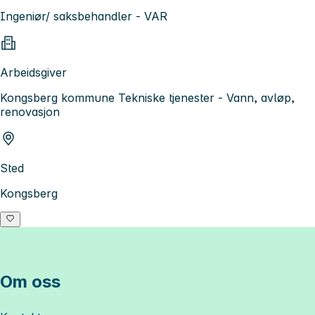
Ingeniør/ saksbehandler - VAR
Arbeidsgiver
Kongsberg kommune Tekniske tjenester - Vann, avløp,
renovasjon
Sted
Kongsberg
Om oss