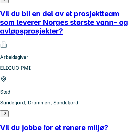
Vil du bli en del av et prosjektteam
som leverer Norges største vann- og
avløpsprosjekter?
Arbeidsgiver
ELIQUO PMI
Sted
Sandefjord, Drammen, Sandefjord
Vil du jobbe for et renere miljø?