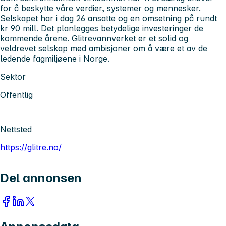
for å beskytte våre verdier, systemer og mennesker.
Selskapet har i dag 26 ansatte og en omsetning på rundt
kr 90 mill. Det planlegges betydelige investeringer de
kommende årene. Glitrevannverket er et solid og
veldrevet selskap med ambisjoner om å være et av de
ledende fagmiljøene i Norge.
Sektor
Offentlig
Nettsted
https://glitre.no/
Del annonsen