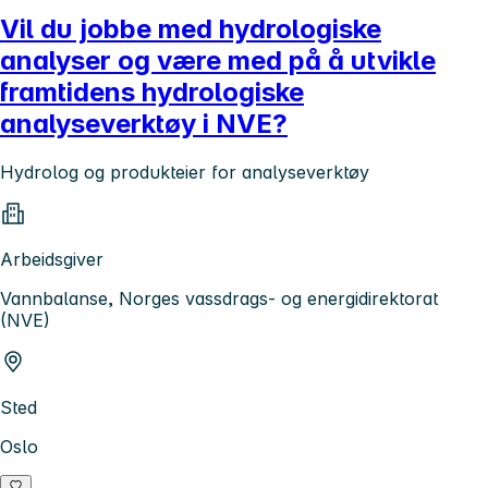
Vil du jobbe med hydrologiske
analyser og være med på å utvikle
framtidens hydrologiske
analyseverktøy i NVE?
Hydrolog og produkteier for analyseverktøy
Arbeidsgiver
Vannbalanse, Norges vassdrags- og energidirektorat
(NVE)
Sted
Oslo