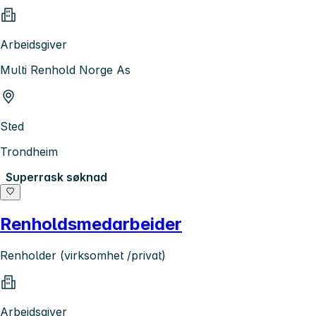
Arbeidsgiver
Multi Renhold Norge As
Sted
Trondheim
Superrask søknad
Renholdsmedarbeider
Renholder (virksomhet /privat)
Arbeidsgiver