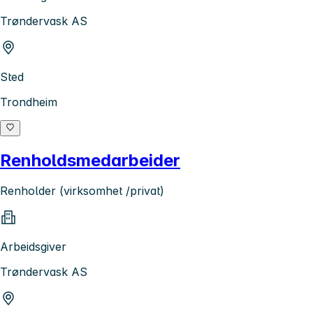
Trøndervask AS
Sted
Trondheim
Renholdsmedarbeider
Renholder (virksomhet /privat)
Arbeidsgiver
Trøndervask AS