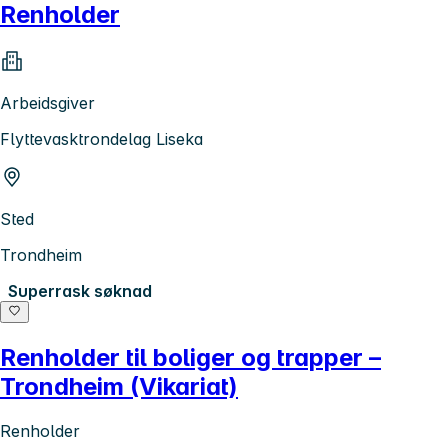
Renholder
Arbeidsgiver
Flyttevasktrondelag Liseka
Sted
Trondheim
Superrask søknad
Renholder til boliger og trapper –
Trondheim (Vikariat)
Renholder