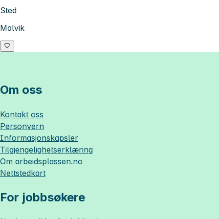
Sted
Malvik
Om oss
Kontakt oss
Personvern
Informasjonskapsler
Tilgjengelighetserklæring
Om
arbeidsplassen.no
Nettstedkart
For jobbsøkere