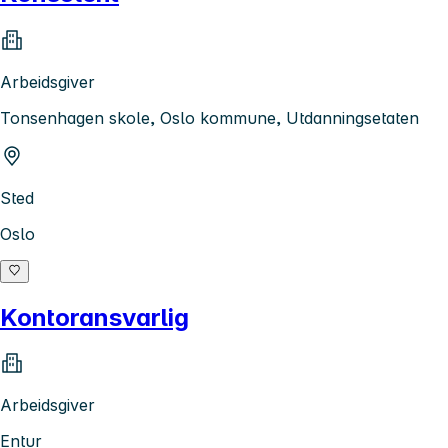
Arbeidsgiver
Tonsenhagen skole, Oslo kommune, Utdanningsetaten
Sted
Oslo
Kontoransvarlig
Arbeidsgiver
Entur