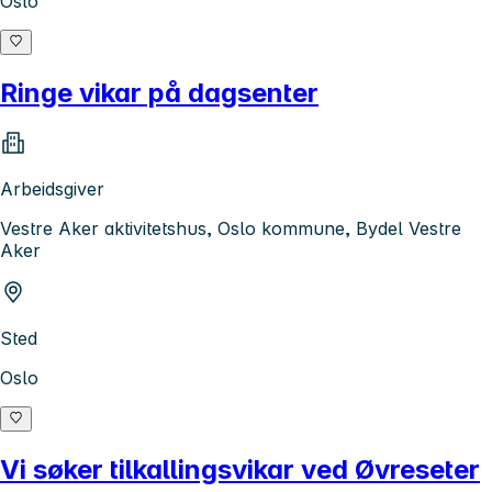
Oslo
Ringe vikar på dagsenter
Arbeidsgiver
Vestre Aker aktivitetshus, Oslo kommune, Bydel Vestre
Aker
Sted
Oslo
Vi søker tilkallingsvikar ved Øvreseter