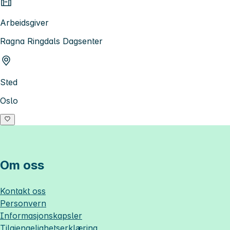
Arbeidsgiver
Ragna Ringdals Dagsenter
Sted
Oslo
Om oss
Kontakt oss
Personvern
Informasjonskapsler
Tilgjengelighetserklæring