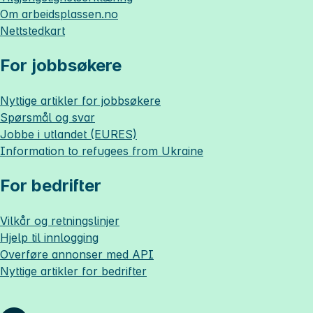
Om
arbeidsplassen.no
Nettstedkart
For jobbsøkere
Nyttige artikler for jobbsøkere
Spørsmål og svar
Jobbe i utlandet (EURES)
Information to refugees from Ukraine
For bedrifter
Vilkår og retningslinjer
Hjelp til innlogging
Overføre annonser med API
Nyttige artikler for bedrifter