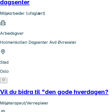
dagsenter
Miljøarbeider (ufaglært)
Arbeidsgiver
Holmenkollen Dagsenter Avd Øvreseter
Sted
Oslo
Vil du bidra til "den gode hverdagen?
Miljøterapeut/Vernepleier