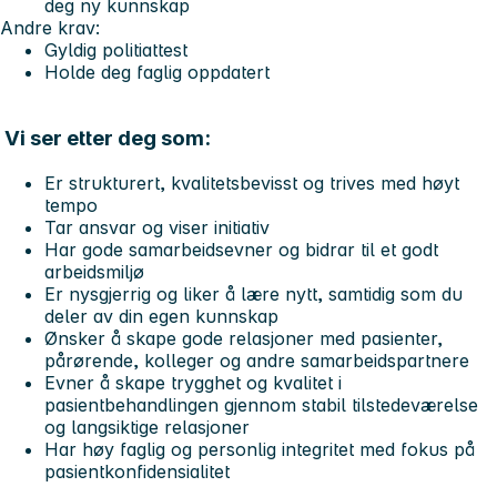
deg ny kunnskap
Andre krav:
Gyldig politiattest
Holde deg faglig oppdatert
Vi ser etter deg som:
Er strukturert, kvalitetsbevisst og trives med høyt
tempo
Tar ansvar og viser initiativ
Har gode samarbeidsevner og bidrar til et godt
arbeidsmiljø
Er nysgjerrig og liker å lære nytt, samtidig som du
deler av din egen kunnskap
Ønsker å skape gode relasjoner med pasienter,
pårørende, kolleger og andre samarbeidspartnere
Evner å skape trygghet og kvalitet i
pasientbehandlingen gjennom stabil tilstedeværelse
og langsiktige relasjoner
Har høy faglig og personlig integritet med fokus på
pasientkonfidensialitet