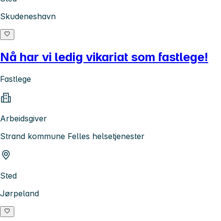
Skudeneshavn
Nå har vi ledig vikariat som fastlege!
Fastlege
Arbeidsgiver
Strand kommune Felles helsetjenester
Sted
Jørpeland