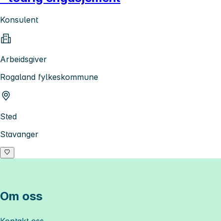
Konsulent
Arbeidsgiver
Rogaland fylkeskommune
Sted
Stavanger
Om oss