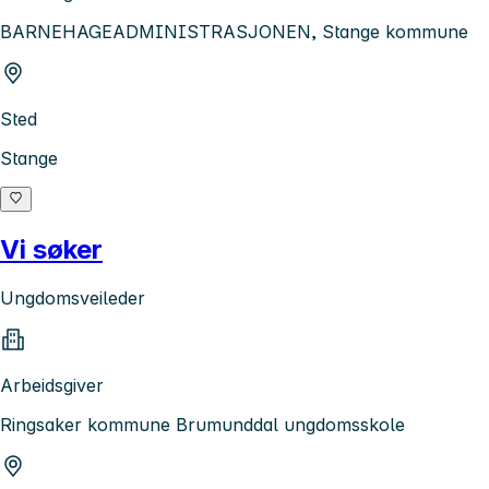
BARNEHAGEADMINISTRASJONEN, Stange kommune
Sted
Stange
Vi søker
Ungdomsveileder
Arbeidsgiver
Ringsaker kommune Brumunddal ungdomsskole