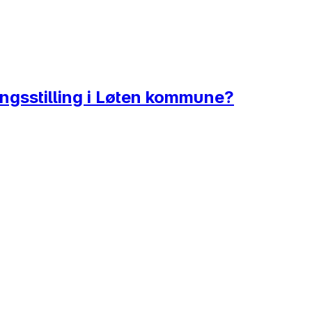
ningsstilling i Løten kommune?