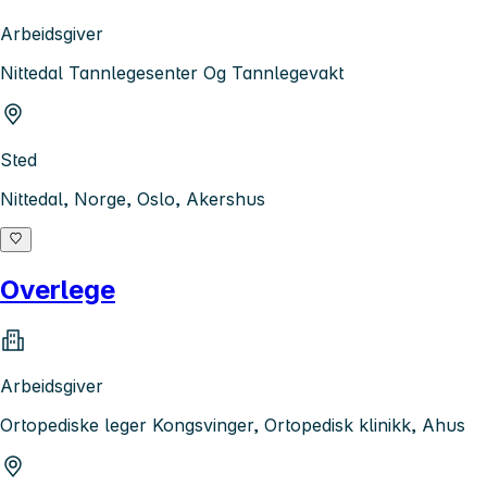
Arbeidsgiver
Nittedal Tannlegesenter Og Tannlegevakt
Sted
Nittedal, Norge, Oslo, Akershus
Overlege
Arbeidsgiver
Ortopediske leger Kongsvinger, Ortopedisk klinikk, Ahus