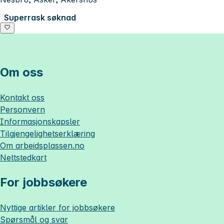
Superrask søknad
Om oss
Kontakt oss
Personvern
Informasjonskapsler
Tilgjengelighetserklæring
Om
arbeidsplassen.no
Nettstedkart
For jobbsøkere
Nyttige artikler for jobbsøkere
Spørsmål og svar