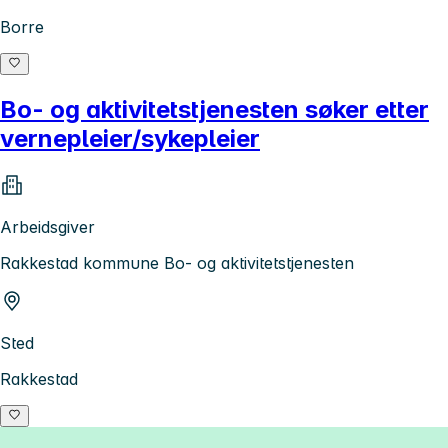
Borre
Bo- og aktivitetstjenesten søker etter
vernepleier/sykepleier
Arbeidsgiver
Rakkestad kommune Bo- og aktivitetstjenesten
Sted
Rakkestad