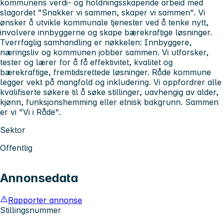
kommunens verdi- og holdningsskapende arbeid med
slagordet "Snakker vi sammen, skaper vi sammen". Vi
ønsker å utvikle kommunale tjenester ved å tenke nytt,
involvere innbyggerne og skape bærekraftige løsninger.
Tverrfaglig samhandling er nøkkelen: Innbyggere,
næringsliv og kommunen jobber sammen. Vi utforsker,
tester og lærer for å få effektivitet, kvalitet og
bærekraftige, fremtidsrettede løsninger. Råde kommune
legger vekt på mangfold og inkludering. Vi oppfordrer alle
kvalifiserte søkere til å søke stillinger, uavhengig av alder,
kjønn, funksjonshemming eller etnisk bakgrunn. Sammen
er vi "Vi i Råde".
Sektor
Offentlig
Annonsedata
Rapporter annonse
Stillingsnummer