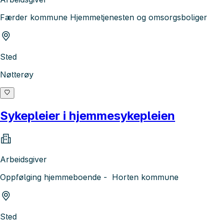
Færder kommune Hjemmetjenesten og omsorgsboliger
Sted
Nøtterøy
Sykepleier i hjemmesykepleien
Arbeidsgiver
Oppfølging hjemmeboende - Horten kommune
Sted