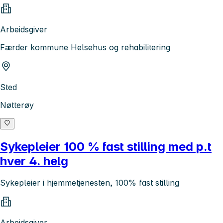
Arbeidsgiver
Færder kommune Helsehus og rehabilitering
Sted
Nøtterøy
Sykepleier 100 % fast stilling med p.t
hver 4. helg
Sykepleier i hjemmetjenesten, 100% fast stilling
Arbeidsgiver