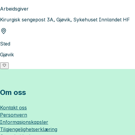
Arbeidsgiver
Kirurgisk sengepost 3A, Gjøvik, Sykehuset Innlandet HF
Sted
Gjøvik
Om oss
Kontakt oss
Personvern
Informasjonskapsler
Tilgjengelighetserklæring