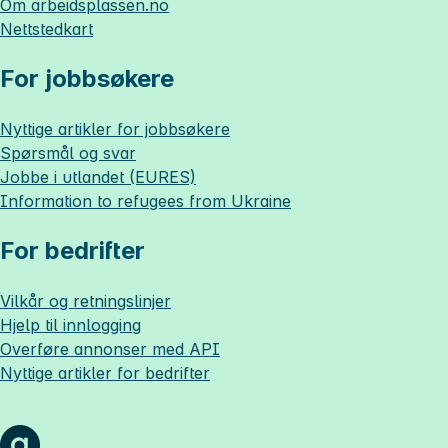
Om
arbeidsplassen.no
Nettstedkart
For jobbsøkere
Nyttige artikler for jobbsøkere
Spørsmål og svar
Jobbe i utlandet (EURES)
Information to refugees from Ukraine
For bedrifter
Vilkår og retningslinjer
Hjelp til innlogging
Overføre annonser med API
Nyttige artikler for bedrifter