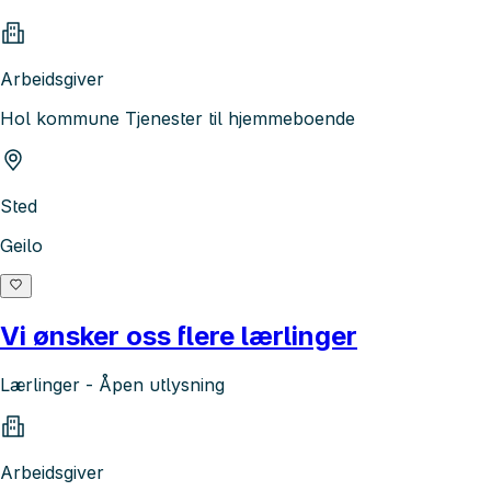
Arbeidsgiver
Hol kommune Tjenester til hjemmeboende
Sted
Geilo
Vi ønsker oss flere lærlinger
Lærlinger - Åpen utlysning
Arbeidsgiver