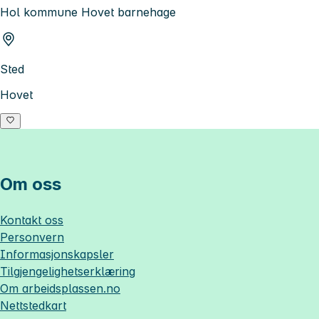
Hol kommune Hovet barnehage
Sted
Hovet
Om oss
Kontakt oss
Personvern
Informasjonskapsler
Tilgjengelighetserklæring
Om
arbeidsplassen.no
Nettstedkart