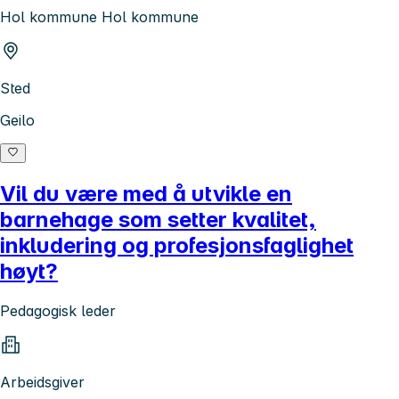
Hol kommune Hol kommune
Sted
Geilo
Vil du være med å utvikle en
barnehage som setter kvalitet,
inkludering og profesjonsfaglighet
høyt?
Pedagogisk leder
Arbeidsgiver