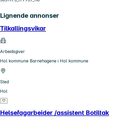
Lignende annonser
Tilkallingsvikar
Arbeidsgiver
Hol kommune Barnehagene i Hol kommune
Sted
Hol
Helsefagarbeider /assistent Botiltak