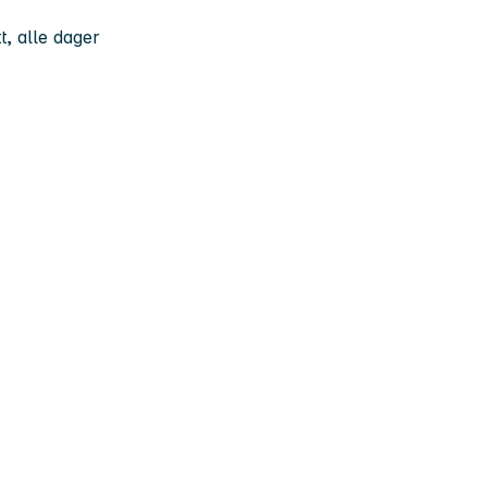
t, alle dager