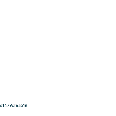
d1479cf63518