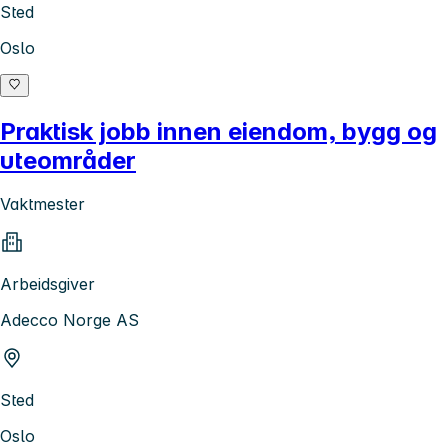
Sted
Oslo
Praktisk jobb innen eiendom, bygg og
uteområder
Vaktmester
Arbeidsgiver
Adecco Norge AS
Sted
Oslo