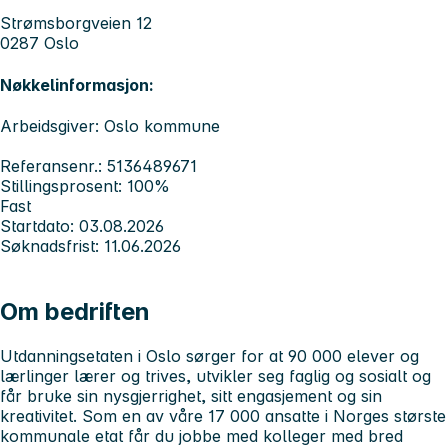
Strømsborgveien 12
0287 Oslo
Nøkkelinformasjon:
Arbeidsgiver: Oslo kommune
Referansenr.: 5136489671
Stillingsprosent: 100%
Fast
Startdato: 03.08.2026
Søknadsfrist: 11.06.2026
Om bedriften
Utdanningsetaten i Oslo sørger for at 90 000 elever og
lærlinger lærer og trives, utvikler seg faglig og sosialt og
får bruke sin nysgjerrighet, sitt engasjement og sin
kreativitet. Som en av våre 17 000 ansatte i Norges største
kommunale etat får du jobbe med kolleger med bred