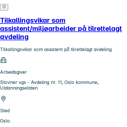
Tilkallingsvikar som
assistent/miljøarbeider på tilrettelagt
avdeling
Tilkallingsvikar som assistent på tilrettelagt avdeling
Arbeidsgiver
Stovner vgs - Avdeling nr. 11, Oslo kommune,
Utdanningsetaten
Sted
Oslo