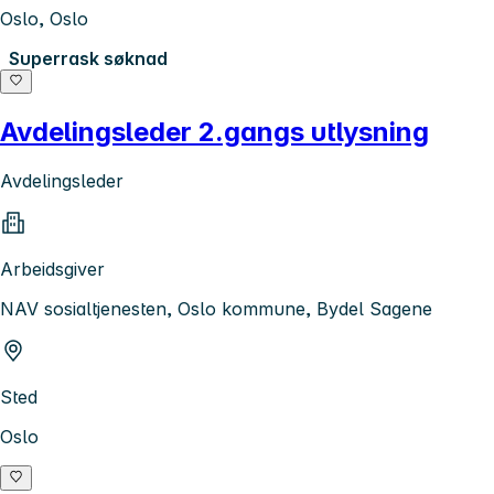
Oslo, Oslo
Superrask søknad
Avdelingsleder 2.gangs utlysning
Avdelingsleder
Arbeidsgiver
NAV sosialtjenesten, Oslo kommune, Bydel Sagene
Sted
Oslo