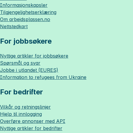
Informasjonskapsler
Tilgjengelighetserklæring
Om
arbeidsplassen.no
Nettstedkart
For jobbsøkere
Nyttige artikler for jobbsøkere
Spørsmål og svar
Jobbe i utlandet (EURES)
Information to refugees from Ukraine
For bedrifter
Vilkår og retningslinjer
Hjelp til innlogging
Overføre annonser med API
Nyttige artikler for bedrifter