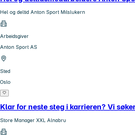
Hel og deltid Anton Sport Milslukern
Arbeidsgiver
Anton Sport AS
Sted
Oslo
Klar for neste steg i karrieren? Vi søk
Store Manager XXL Alnabru