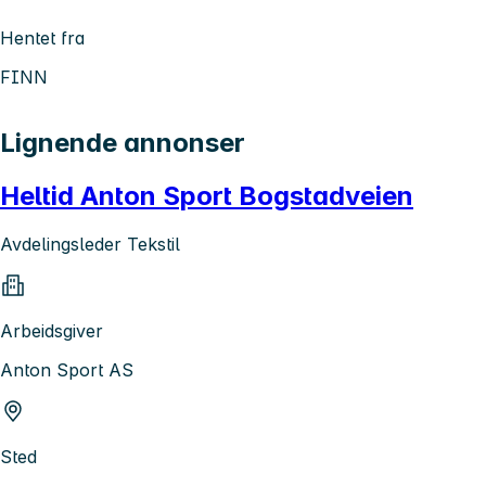
Hentet fra
FINN
Lignende annonser
Heltid Anton Sport Bogstadveien
Avdelingsleder Tekstil
Arbeidsgiver
Anton Sport AS
Sted