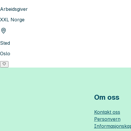
Arbeidsgiver
XXL Norge
Sted
Oslo
Om oss
Kontakt oss
Personvern
Informasjonskap