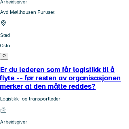
Arbeidsgiver
Avd Møllhausen Furuset
Sted
Oslo
Er du lederen som får logistikk til å
flyte -- før resten av organisasjonen
merker at den måtte reddes?
Logistikk- og transportleder
Arbeidsgiver