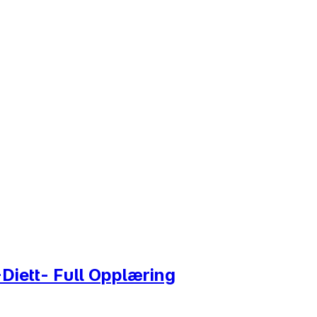
-Diett- Full Opplæring