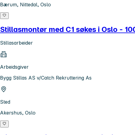
Bærum, Nittedal, Oslo
Stillasmontør med C1 søkes i Oslo - 10
Stillasarbeider
Arbeidsgiver
Bygg Stillas AS v/Catch Rekruttering As
Sted
Akershus, Oslo