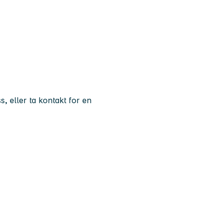
s, eller ta kontakt for en