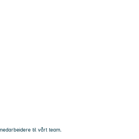
darbeidere til vårt team.