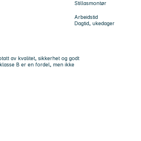
Stillasmontør
Arbeidstid
Dagtid, ukedager
tatt av kvalitet, sikkerhet og godt
 klasse B er en fordel, men ikke