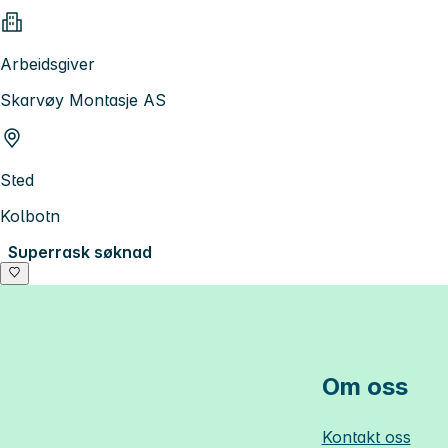
Arbeidsgiver
Skarvøy Montasje AS
Sted
Kolbotn
Superrask søknad
Om oss
Kontakt oss