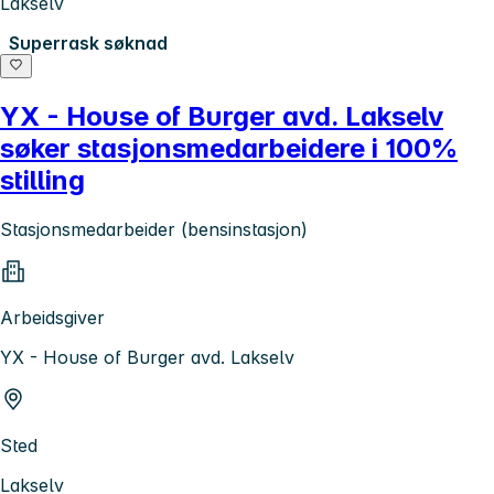
Lakselv
Superrask søknad
YX - House of Burger avd. Lakselv
søker stasjonsmedarbeidere i 100%
stilling
Stasjonsmedarbeider (bensinstasjon)
Arbeidsgiver
YX - House of Burger avd. Lakselv
Sted
Lakselv