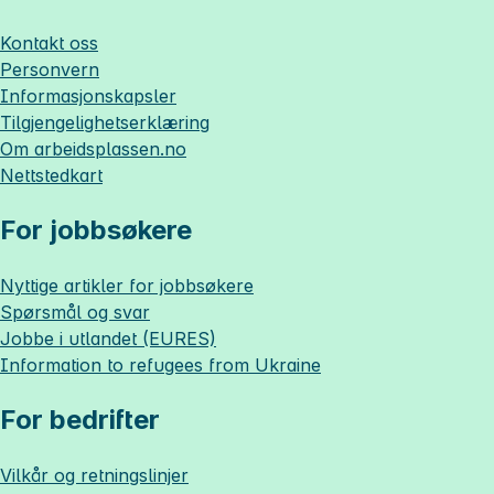
Kontakt oss
Personvern
Informasjonskapsler
Tilgjengelighetserklæring
Om
arbeidsplassen.no
Nettstedkart
For jobbsøkere
Nyttige artikler for jobbsøkere
Spørsmål og svar
Jobbe i utlandet (EURES)
Information to refugees from Ukraine
For bedrifter
Vilkår og retningslinjer