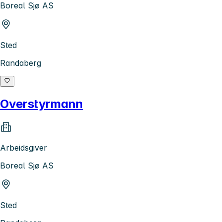
Boreal Sjø AS
Sted
Randaberg
Overstyrmann
Arbeidsgiver
Boreal Sjø AS
Sted