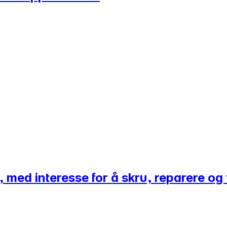
, med interesse for å skru, reparere og