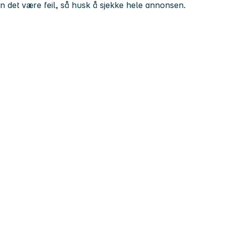
kan det være feil, så husk å sjekke hele annonsen.