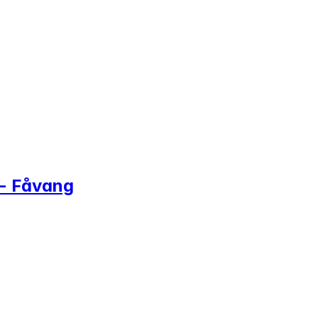
 - Fåvang