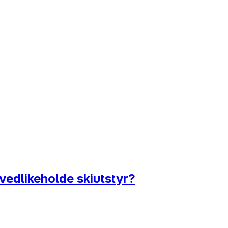
 vedlikeholde skiutstyr?