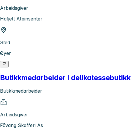
Arbeidsgiver
Hafjell Alpinsenter
Sted
Øyer
Butikkmedarbeider i delikatessebutikk
Butikkmedarbeider
Arbeidsgiver
Fåvang Skafferi As