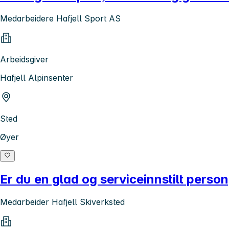
Medarbeidere Hafjell Sport AS
Arbeidsgiver
Hafjell Alpinsenter
Sted
Øyer
Er du en glad og serviceinnstilt person
Medarbeider Hafjell Skiverksted