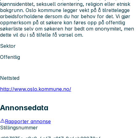
kjønnsidentitet, seksuell orientering, religion eller etnisk
bakgrunn. Oslo kommune legger vekt på å tilrettelegge
arbeidsforholdene dersom du har behov for det.
Vi gjør
oppmerksom på at søkere kan føres opp på offentlig
søkerliste selv om søkeren har bedt om anonymitet, men
dette vil du i så tilfelle få varsel om.
Sektor
Offentlig
Nettsted
http://www.oslo.kommune.no/
Annonsedata
Rapporter annonse
Stillingsnummer