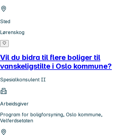
Sted
Lørenskog
Vil du bidra til flere boliger til
vanskeligstilte i Oslo kommune?
Spesialkonsulent II
Arbeidsgiver
Program for boligforsyning, Oslo kommune,
Velferdsetaten