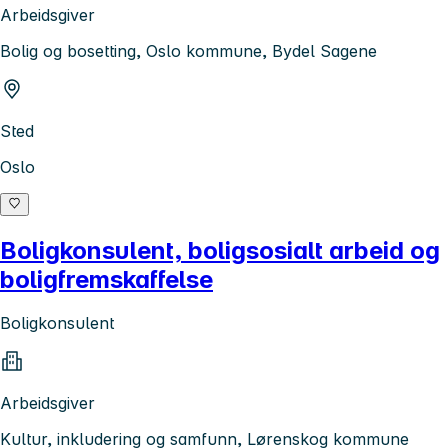
Arbeidsgiver
Bolig og bosetting, Oslo kommune, Bydel Sagene
Sted
Oslo
Boligkonsulent, boligsosialt arbeid og
boligfremskaffelse
Boligkonsulent
Arbeidsgiver
Kultur, inkludering og samfunn, Lørenskog kommune