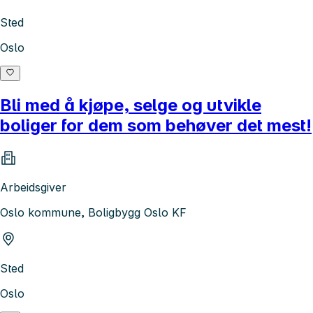
Sted
Oslo
Bli med å kjøpe, selge og utvikle
boliger for dem som behøver det mest!
Arbeidsgiver
Oslo kommune, Boligbygg Oslo KF
Sted
Oslo