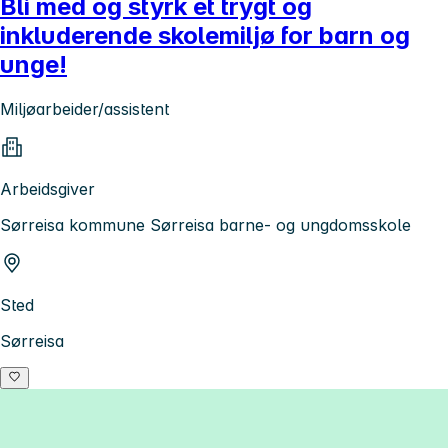
Bli med og styrk et trygt og
inkluderende skolemiljø for barn og
unge!
Miljøarbeider/assistent
Arbeidsgiver
Sørreisa kommune Sørreisa barne- og ungdomsskole
Sted
Sørreisa