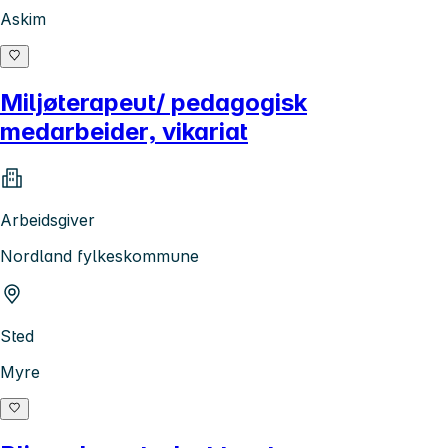
Askim
Miljøterapeut/ pedagogisk
medarbeider, vikariat
Arbeidsgiver
Nordland fylkeskommune
Sted
Myre