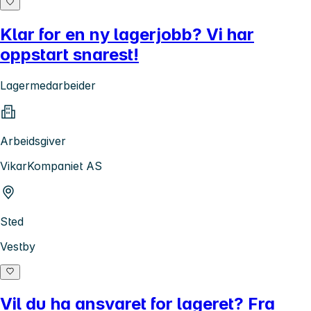
Klar for en ny lagerjobb? Vi har
oppstart snarest!
Lagermedarbeider
Arbeidsgiver
VikarKompaniet AS
Sted
Vestby
Vil du ha ansvaret for lageret? Fra