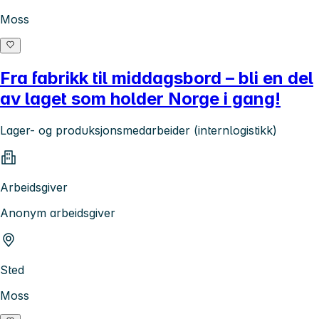
Moss
Fra fabrikk til middagsbord – bli en del
av laget som holder Norge i gang!
Lager- og produksjonsmedarbeider (internlogistikk)
Arbeidsgiver
Anonym arbeidsgiver
Sted
Moss