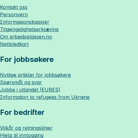
Kontakt oss
Personvern
Informasjonskapsler
Tilgjengelighetserklæring
Om
arbeidsplassen.no
Nettstedkart
For jobbsøkere
Nyttige artikler for jobbsøkere
Spørsmål og svar
Jobbe i utlandet (EURES)
Information to refugees from Ukraine
For bedrifter
Vilkår og retningslinjer
Hjelp til innlogging