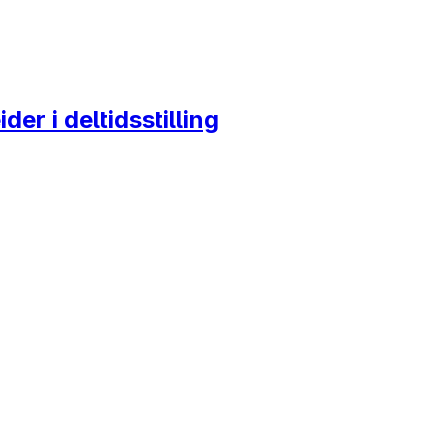
er i deltidsstilling