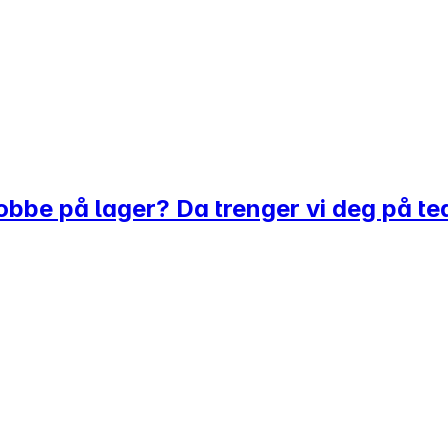
l jobbe på lager? Da trenger vi deg på t