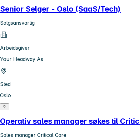
Senior Selger - Oslo (SaaS/Tech)
Salgsansvarlig
Arbeidsgiver
Your Headway As
Sted
Oslo
Operativ sales manager søkes til Criti
Sales manager Critical Care