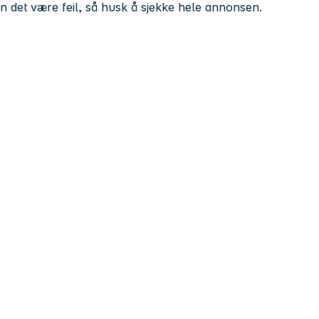
kan det være feil, så husk å sjekke hele annonsen.