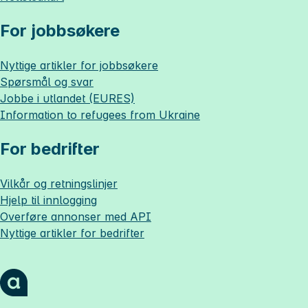
For jobbsøkere
Nyttige artikler for jobbsøkere
Spørsmål og svar
Jobbe i utlandet (EURES)
Information to refugees from Ukraine
For bedrifter
Vilkår og retningslinjer
Hjelp til innlogging
Overføre annonser med API
Nyttige artikler for bedrifter