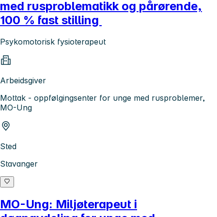
med rusproblematikk og pårørende,
100 % fast stilling
Psykomotorisk fysioterapeut
Arbeidsgiver
Mottak - oppfølgingsenter for unge med rusproblemer,
MO-Ung
Sted
Stavanger
MO-Ung: Miljøterapeut i