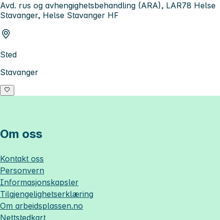
Avd. rus og avhengighetsbehandling (ARA), LAR78 Helse
Stavanger, Helse Stavanger HF
Sted
Stavanger
Om oss
Kontakt oss
Personvern
Informasjonskapsler
Tilgjengelighetserklæring
Om
arbeidsplassen.no
Nettstedkart