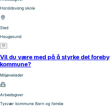
Haraldsvang skole
Sted
Haugesund
Vil du være med på å styrke det foreb
kommune?
Miljøveileder
Arbeidsgiver
Tysvær kommune Barn og familie