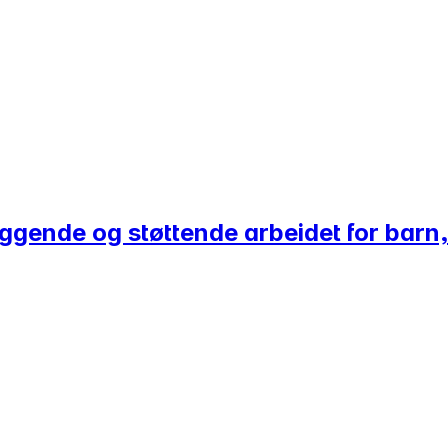
yggende og støttende arbeidet for barn