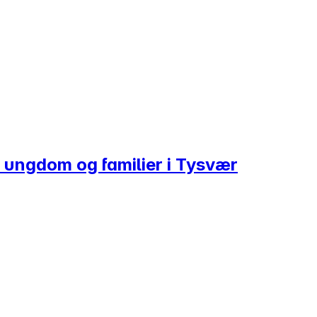
, ungdom og familier i Tysvær