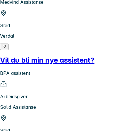
Medvind Assistanse
Sted
Verdal
Vil du bli min nye assistent?
BPA assistent
Arbeidsgiver
Solid Assistanse
Sted