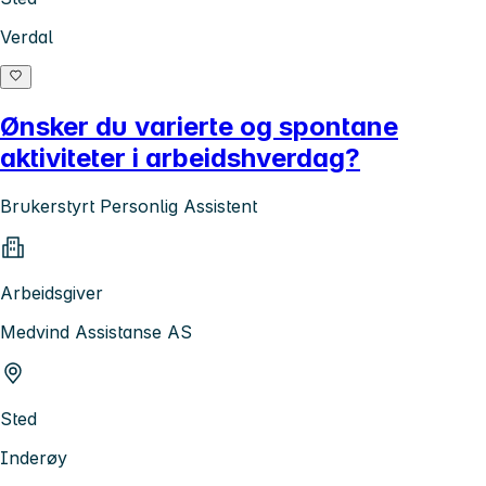
Verdal
Ønsker du varierte og spontane
aktiviteter i arbeidshverdag?
Brukerstyrt Personlig Assistent
Arbeidsgiver
Medvind Assistanse AS
Sted
Inderøy